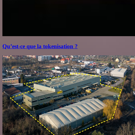
Qu’est‑ce que la tokenisation ?