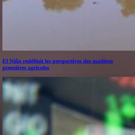
El Niño redéfinit les perspectives des matières
premières agricoles