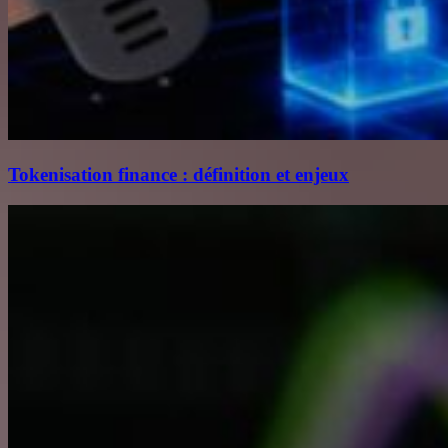
Tokenisation finance : définition et enjeux