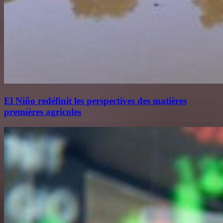
El Niño redéfinit les perspectives des matières
premières agricoles