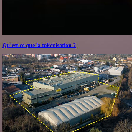
Qu’est‑ce que la tokenisation ?