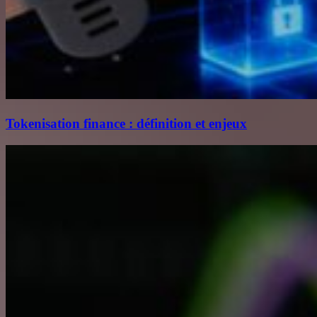
Tokenisation finance : définition et enjeux