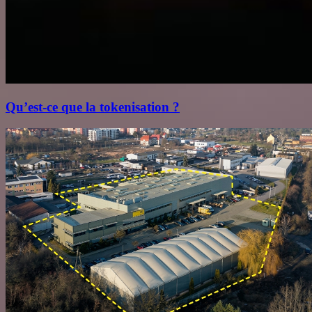
Qu’est‑ce que la tokenisation ?