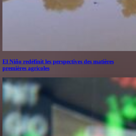
El Niño redéfinit les perspectives des matières
premières agricoles