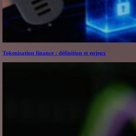
Tokenisation finance : définition et enjeux