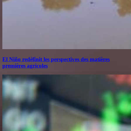
El Niño redéfinit les perspectives des matières
premières agricoles