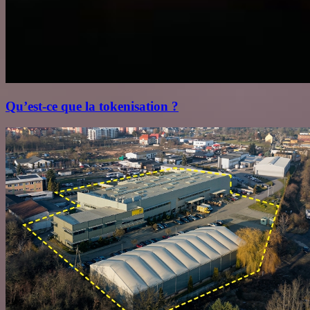
Qu’est‑ce que la tokenisation ?