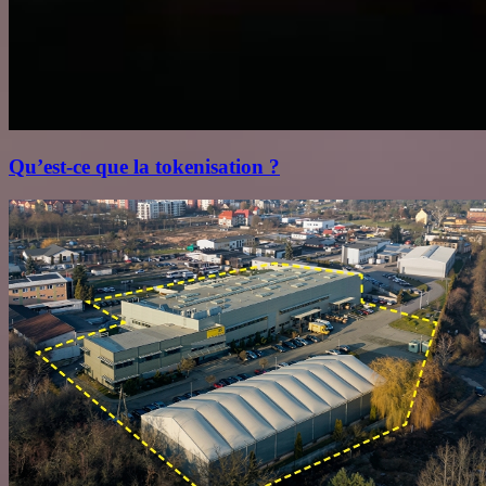
Qu’est‑ce que la tokenisation ?