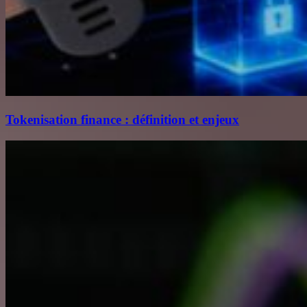
Tokenisation finance : définition et enjeux