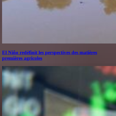
El Niño redéfinit les perspectives des matières
premières agricoles