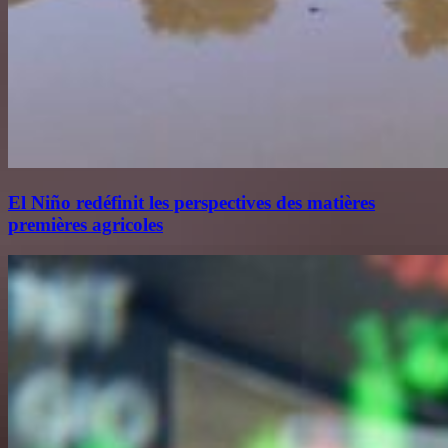
El Niño redéfinit les perspectives des matières
premières agricoles