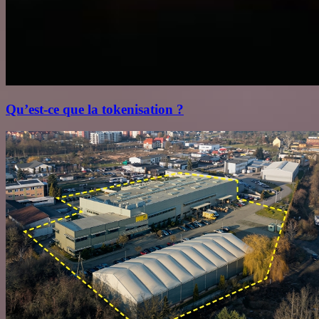
Qu’est‑ce que la tokenisation ?