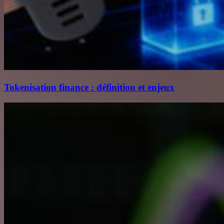
Tokenisation finance : définition et enjeux