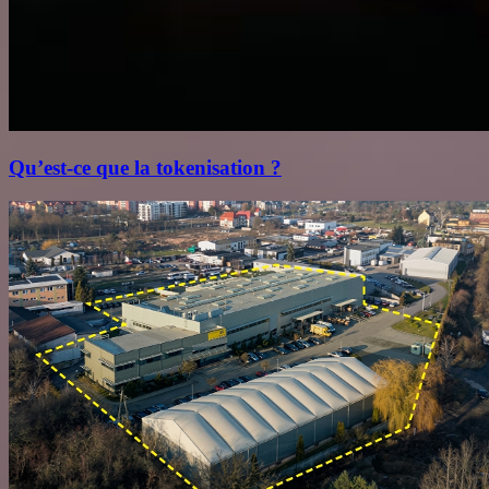
Qu’est‑ce que la tokenisation ?