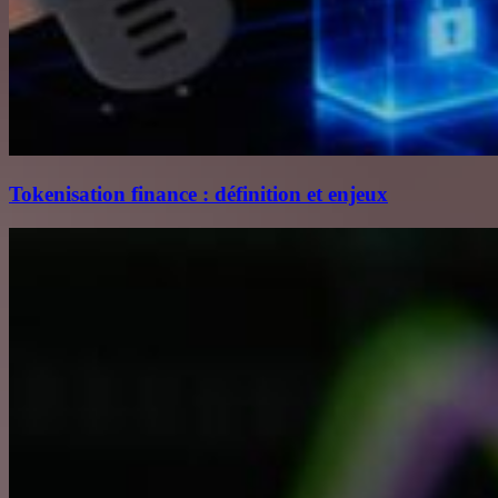
Tokenisation finance : définition et enjeux