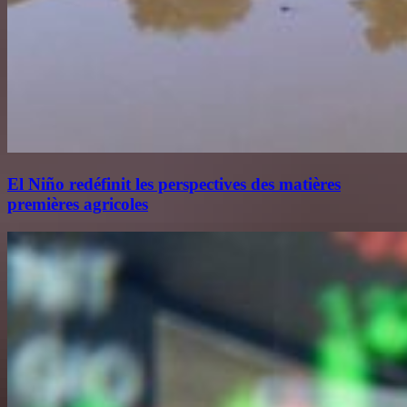
El Niño redéfinit les perspectives des matières
premières agricoles