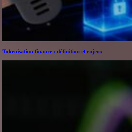
Tokenisation finance : définition et enjeux