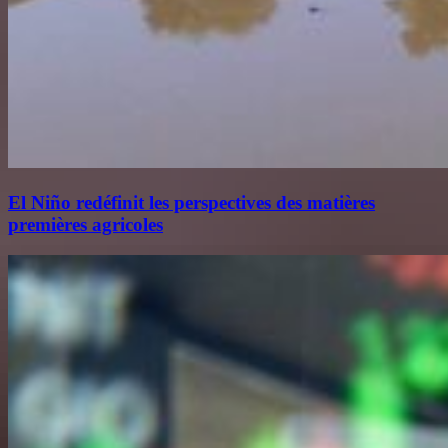
El Niño redéfinit les perspectives des matières
premières agricoles