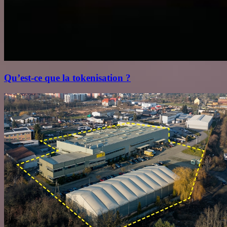
Qu’est‑ce que la tokenisation ?