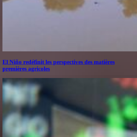
El Niño redéfinit les perspectives des matières
premières agricoles