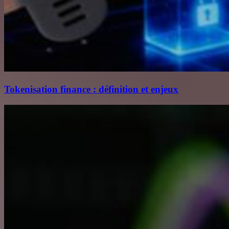
Tokenisation finance : définition et enjeux