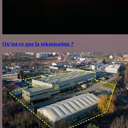
Qu’est‑ce que la tokenisation ?