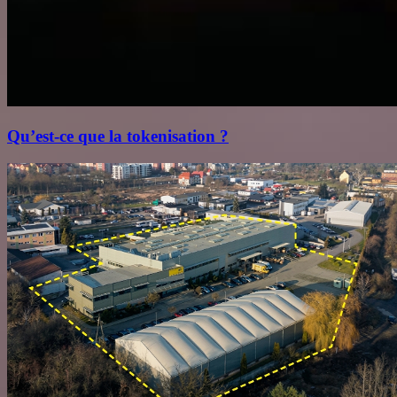
Qu’est‑ce que la tokenisation ?