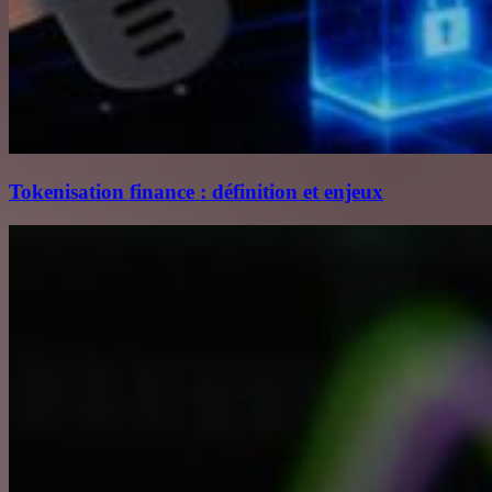
Tokenisation finance : définition et enjeux