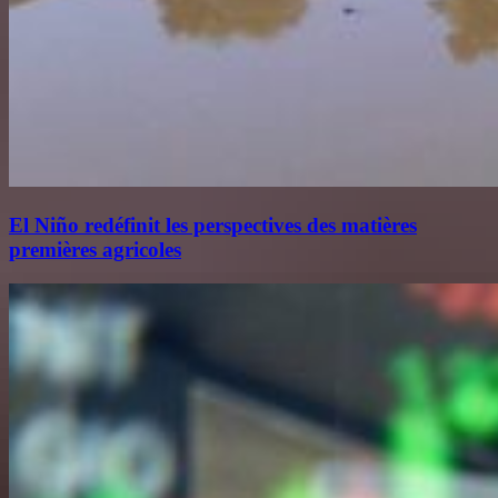
El Niño redéfinit les perspectives des matières
premières agricoles