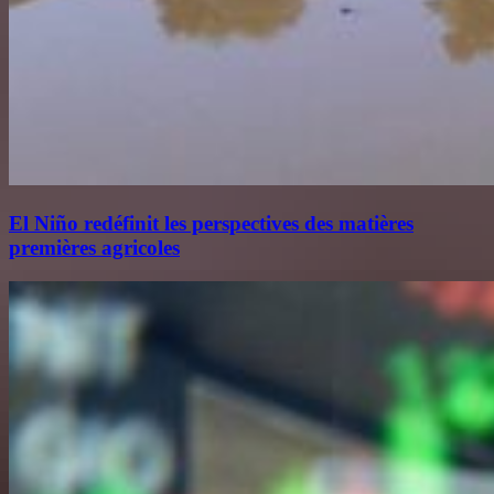
El Niño redéfinit les perspectives des matières
premières agricoles