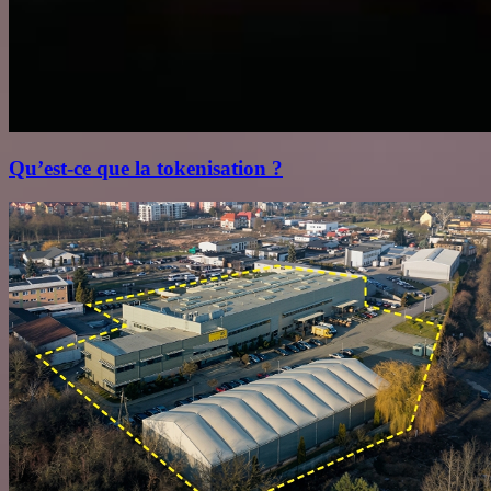
Qu’est‑ce que la tokenisation ?