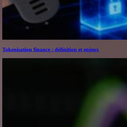
Tokenisation finance : définition et enjeux