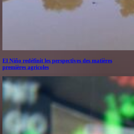
El Niño redéfinit les perspectives des matières
premières agricoles