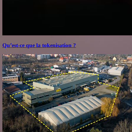
Qu’est‑ce que la tokenisation ?