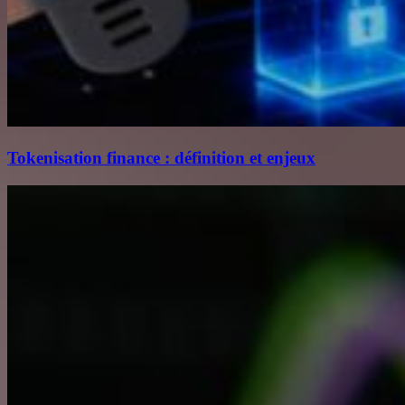
Tokenisation finance : définition et enjeux