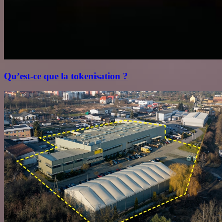
Qu’est‑ce que la tokenisation ?