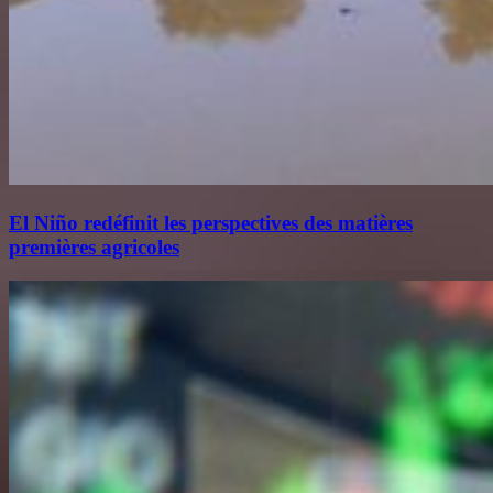
El Niño redéfinit les perspectives des matières
premières agricoles