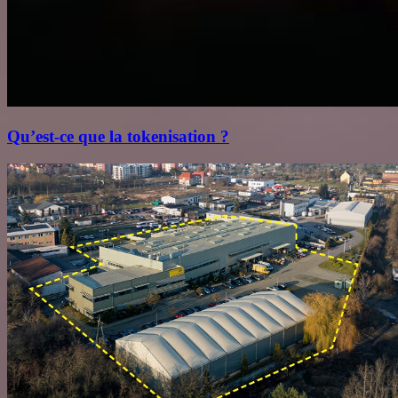
Qu’est‑ce que la tokenisation ?