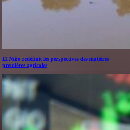
El Niño redéfinit les perspectives des matières
premières agricoles