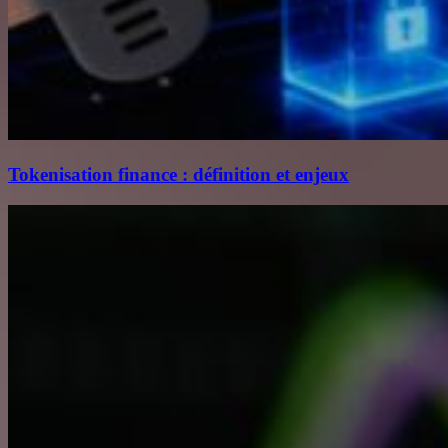
Tokenisation finance : définition et enjeux