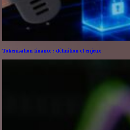
Tokenisation finance : définition et enjeux