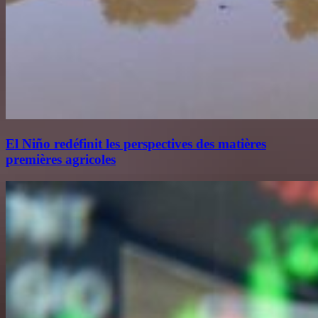
El Niño redéfinit les perspectives des matières
premières agricoles