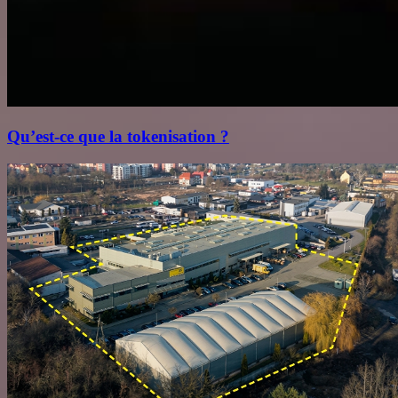
Qu’est‑ce que la tokenisation ?