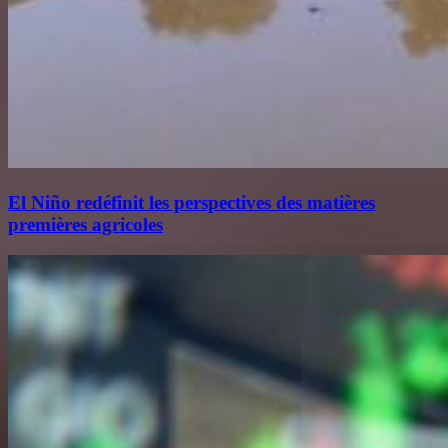
El Niño redéfinit les perspectives des matières
premières agricoles