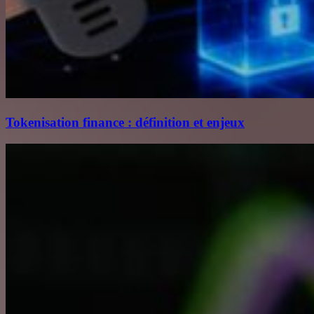
Tokenisation finance : définition et enjeux