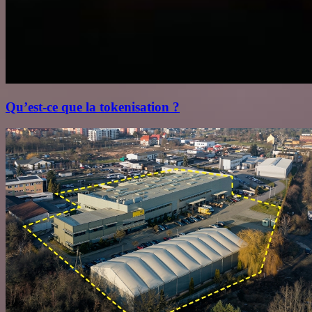
Qu’est‑ce que la tokenisation ?