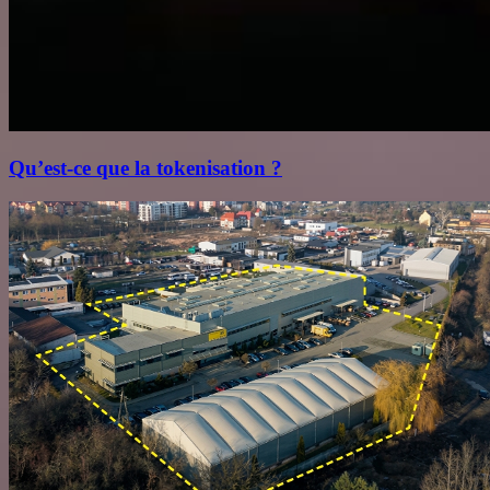
Qu’est‑ce que la tokenisation ?