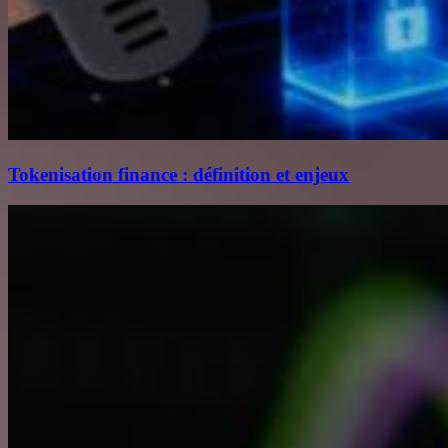
Tokenisation finance : définition et enjeux