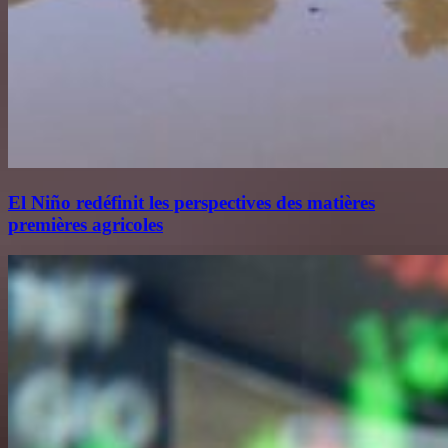
El Niño redéfinit les perspectives des matières
premières agricoles