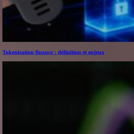
Tokenisation finance : définition et enjeux