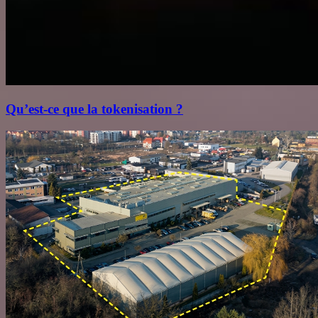
Qu’est‑ce que la tokenisation ?