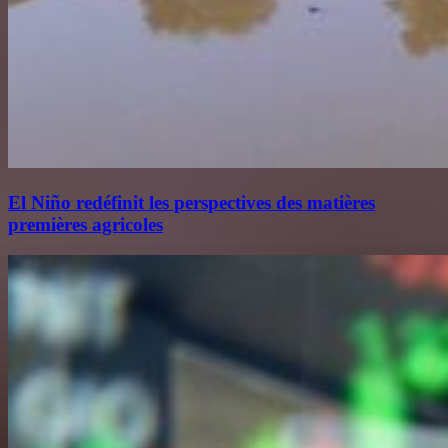
El Niño redéfinit les perspectives des matières
premières agricoles